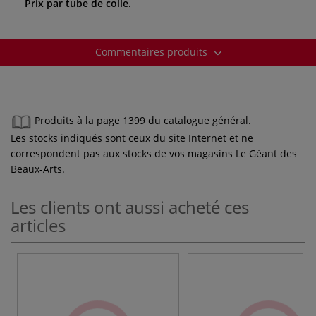
Prix par tube de colle.
Commentaires produits
Produits à la page 1399 du catalogue général.
Les stocks indiqués sont ceux du site Internet et ne
correspondent pas aux stocks de vos magasins Le Géant des
Beaux-Arts.
Les clients ont aussi acheté ces
articles