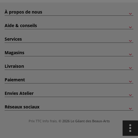
À propos de nous
Aide & conseils
Services
Magasins
Livraison
Paiement
Envies Atelier
Réseaux sociaux
Prix TTC
Info frais
.
© 2026 Le Géant des Beaux-Arts