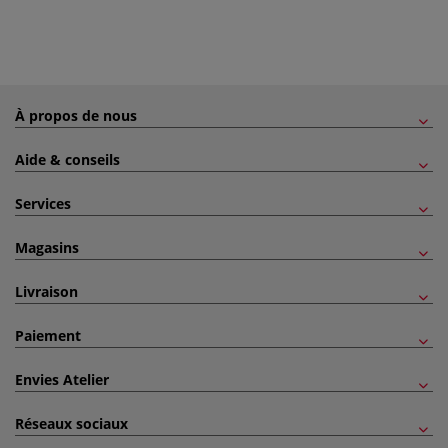
À propos de nous
Aide & conseils
Services
Magasins
Livraison
Paiement
Envies Atelier
Réseaux sociaux