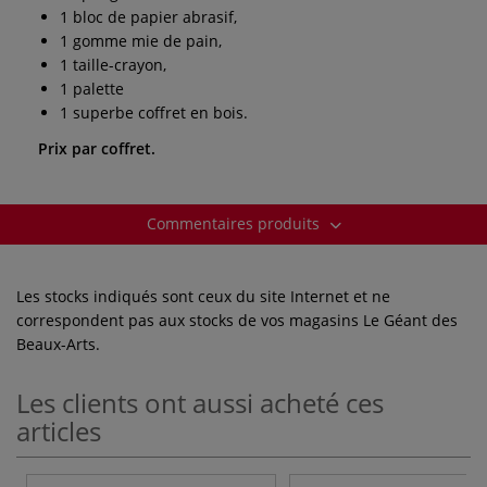
1 bloc de papier abrasif,
1 gomme mie de pain,
1 taille-crayon,
1 palette
1 superbe coffret en bois.
Prix par coffret.
Commentaires produits
Les stocks indiqués sont ceux du site Internet et ne
correspondent pas aux stocks de vos magasins Le Géant des
Beaux-Arts.
Les clients ont aussi acheté ces
articles