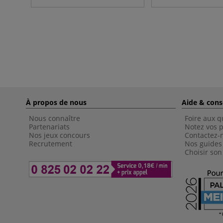
À propos de nous
Aide & cons
Nous connaître
Foire aux q
Partenariats
Notez vos p
Nos jeux concours
Contactez-
Recrutement
Nos guides
Choisir son