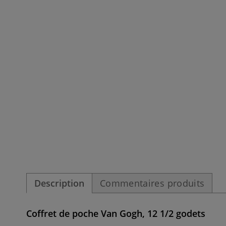
Description
Commentaires produits
Coffret de poche Van Gogh, 12 1/2 godets