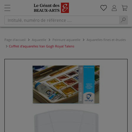
Page d'accueil
Aquarelle
Peinture aquarelle
Aquarelles fines et études
Coffret d'aquarelles Van Gogh Royal Talens