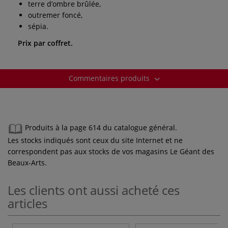
terre d’ombre brûlée,
outremer foncé,
sépia.
Prix par coffret.
Commentaires produits
Produits à la page 614 du catalogue général.
Les stocks indiqués sont ceux du site Internet et ne
correspondent pas aux stocks de vos magasins Le Géant des
Beaux-Arts.
Les clients ont aussi acheté ces
articles