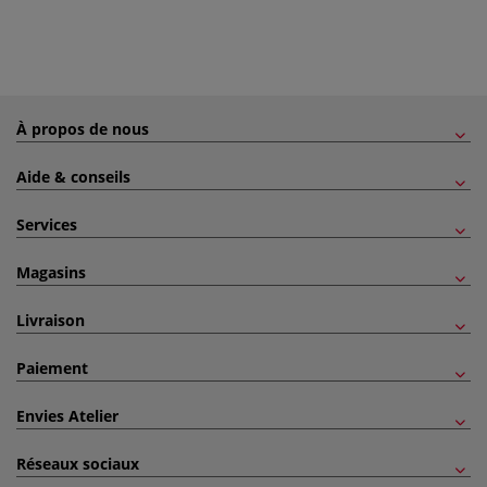
À propos de nous
Aide & conseils
Services
Magasins
Livraison
Paiement
Envies Atelier
Réseaux sociaux