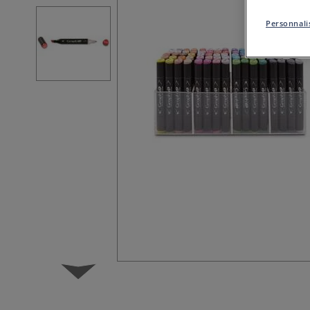
Personnalis