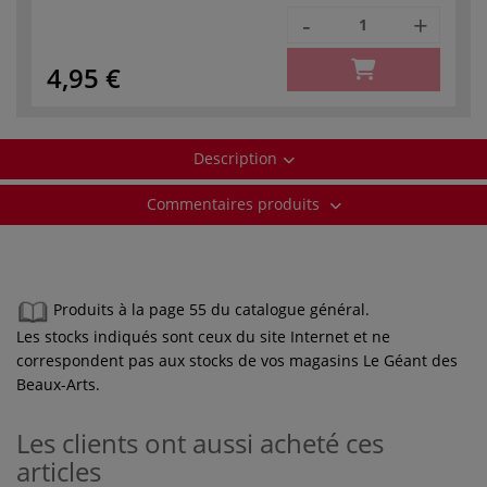
-
+
4,95 €
Description
Commentaires produits
Produits à la page 55 du catalogue général.
Les stocks indiqués sont ceux du site Internet et ne
correspondent pas aux stocks de vos magasins Le Géant des
Beaux-Arts.
Les clients ont aussi acheté ces
articles