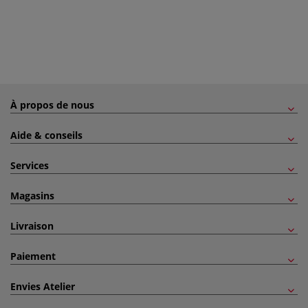
À propos de nous
Aide & conseils
Services
Magasins
Livraison
Paiement
Envies Atelier