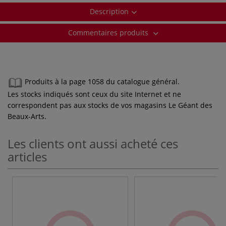
Description
Commentaires produits
Produits à la page 1058 du catalogue général.
Les stocks indiqués sont ceux du site Internet et ne
correspondent pas aux stocks de vos magasins Le Géant des
Beaux-Arts.
Les clients ont aussi acheté ces
articles