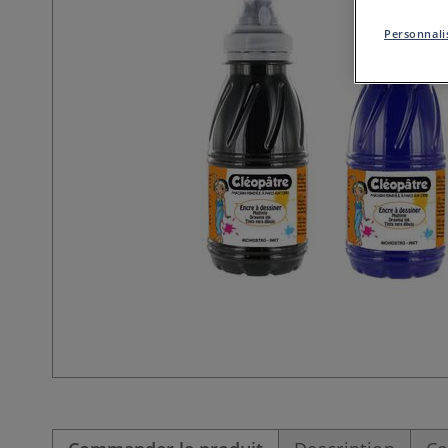
Personnalis