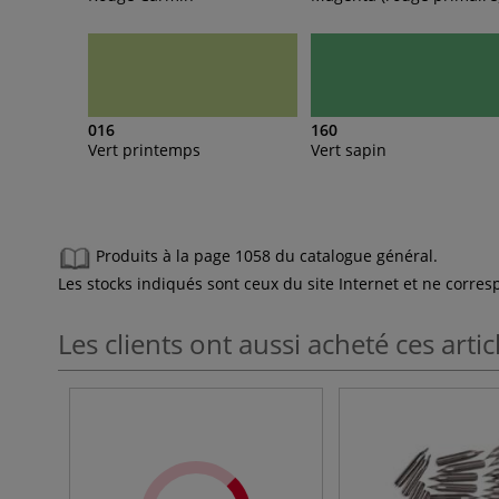
016
160
Vert printemps
Vert sapin
Produits à la page 1058 du catalogue général.
Les stocks indiqués sont ceux du site Internet et ne corr
Les clients ont aussi acheté ces artic