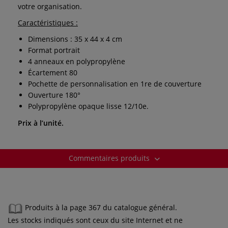
votre organisation.
Caractéristiques :
Dimensions : 35 x 44 x 4 cm
Format portrait
4 anneaux en polypropylène
Écartement 80
Pochette de personnalisation en 1re de couverture
Ouverture 180°
Polypropylène opaque lisse 12/10e.
Prix à l’unité.
Commentaires produits
Produits à la page 367 du catalogue général.
Les stocks indiqués sont ceux du site Internet et ne