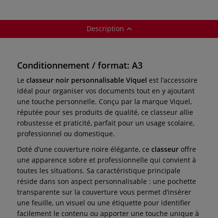
Description
Conditionnement / format: A3
Le
classeur noir personnalisable Viquel
est l’accessoire
idéal pour organiser vos documents tout en y ajoutant
une touche personnelle. Conçu par la marque Viquel,
réputée pour ses produits de qualité, ce classeur allie
robustesse et praticité, parfait pour un usage scolaire,
professionnel ou domestique.
Doté d’une couverture noire élégante, ce
classeur
offre
une apparence sobre et professionnelle qui convient à
toutes les situations. Sa caractéristique principale
réside dans son aspect personnalisable : une pochette
transparente sur la couverture vous permet d’insérer
une feuille, un visuel ou une étiquette pour identifier
facilement le contenu ou apporter une touche unique à