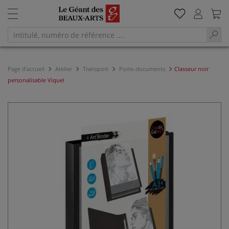
Page d'accueil
Atelier
Transport
Porte-documents
Classeur noir
personalisable Viquel