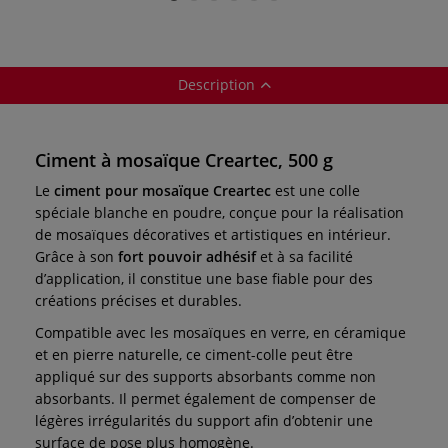
Description
Ciment à mosaïque Creartec, 500 g
Le
ciment pour mosaïque Creartec
est une colle
spéciale blanche en poudre, conçue pour la réalisation
de mosaïques décoratives et artistiques en intérieur.
Grâce à son
fort pouvoir adhésif
et à sa facilité
d’application, il constitue une base fiable pour des
créations précises et durables.
Compatible avec les mosaïques en verre, en céramique
et en pierre naturelle, ce ciment-colle peut être
appliqué sur des supports absorbants comme non
absorbants. Il permet également de compenser de
légères irrégularités du support afin d’obtenir une
surface de pose plus homogène.