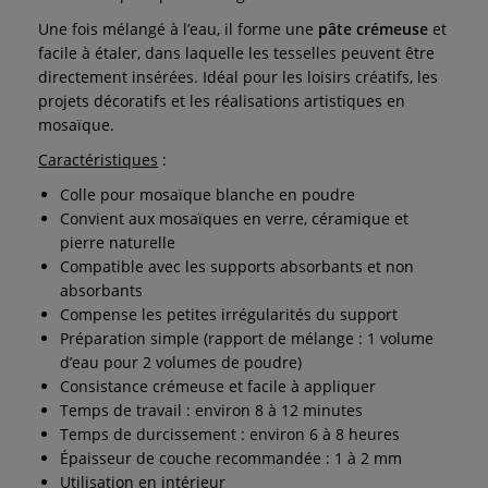
Une fois mélangé à l’eau, il forme une
pâte crémeuse
et
facile à étaler, dans laquelle les tesselles peuvent être
directement insérées. Idéal pour les loisirs créatifs, les
projets décoratifs et les réalisations artistiques en
mosaïque.
Caractéristiques
:
Colle pour mosaïque blanche en poudre
Convient aux mosaïques en verre, céramique et
pierre naturelle
Compatible avec les supports absorbants et non
absorbants
Compense les petites irrégularités du support
Préparation simple (rapport de mélange : 1 volume
d’eau pour 2 volumes de poudre)
Consistance crémeuse et facile à appliquer
Temps de travail : environ 8 à 12 minutes
Temps de durcissement : environ 6 à 8 heures
Épaisseur de couche recommandée : 1 à 2 mm
Utilisation en intérieur