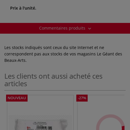
Prix à l'unité.
Commentaires produits
Les stocks indiqués sont ceux du site Internet et ne
correspondent pas aux stocks de vos magasins Le Géant des
Beaux-Arts.
Les clients ont aussi acheté ces
articles
NOUVEAU
-27%