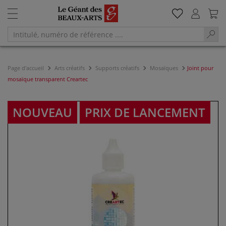
Page d'accueil
Arts créatifs
Supports créatifs
Mosaïques
Joint pour
mosaïque transparent Creartec
NOUVEAU
PRIX DE LANCEMENT