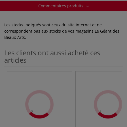
Commentaires produits
Les stocks indiqués sont ceux du site Internet et ne
correspondent pas aux stocks de vos magasins Le Géant des
Beaux-Arts.
Les clients ont aussi acheté ces
articles