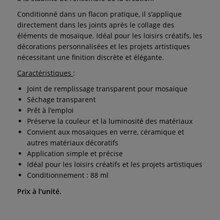
Conditionné dans un flacon pratique, il s’applique
directement dans les joints après le collage des
éléments de mosaïque. Idéal pour les loisirs créatifs, les
décorations personnalisées et les projets artistiques
nécessitant une finition discrète et élégante.
Caractéristiques
:
Joint de remplissage transparent pour mosaïque
Séchage transparent
Prêt à l’emploi
Préserve la couleur et la luminosité des matériaux
Convient aux mosaïques en verre, céramique et
autres matériaux décoratifs
Application simple et précise
Idéal pour les loisirs créatifs et les projets artistiques
Conditionnement : 88 ml
Prix à l'unité.