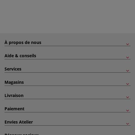
À propos de nous
Aide & conseils
Services
Magasins
Livraison
Paiement
Envies Atelier