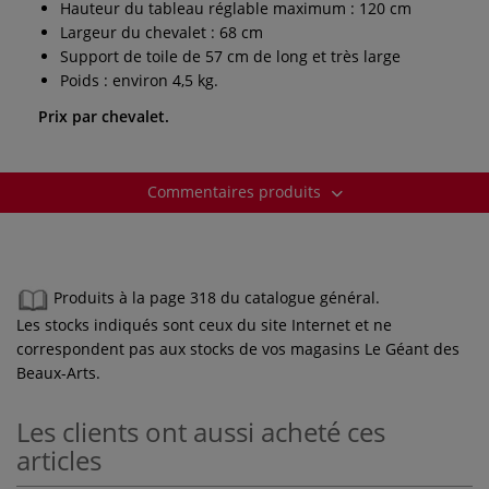
Hauteur du tableau réglable maximum : 120 cm
Largeur du chevalet : 68 cm
Support de toile de 57 cm de long et très large
Poids : environ 4,5 kg.
Prix par chevalet.
Commentaires produits
Produits à la page 318 du catalogue général.
Les stocks indiqués sont ceux du site Internet et ne
correspondent pas aux stocks de vos magasins Le Géant des
Beaux-Arts.
Les clients ont aussi acheté ces
articles