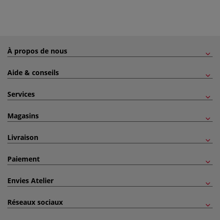
À propos de nous
Aide & conseils
Services
Magasins
Livraison
Paiement
Envies Atelier
Réseaux sociaux