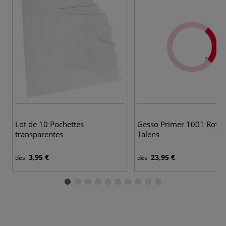
Lot de 10 Pochettes
Gesso Primer 1001 Royal
transparentes
Talens
3,95 €
23,95 €
dès
dès