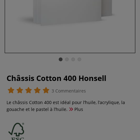
Châssis Cotton 400 Honsell
3 Commentaires
Le châssis Cotton 400 est idéal pour l’huile, l’acrylique, la
gouache et le pastel à l’huile.
Plus