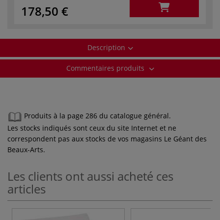
178,50 €
Description
Commentaires produits
Produits à la page 286 du catalogue général.
Les stocks indiqués sont ceux du site Internet et ne
correspondent pas aux stocks de vos magasins Le Géant des
Beaux-Arts.
Les clients ont aussi acheté ces
articles