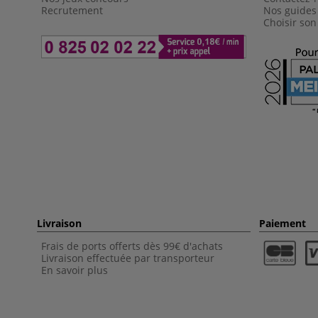
Recrutement
Nos guides
Choisir son
Livraison
Paiement
Frais de ports offerts dès 99€ d'achats
Livraison effectuée par transporteur
En savoir plus