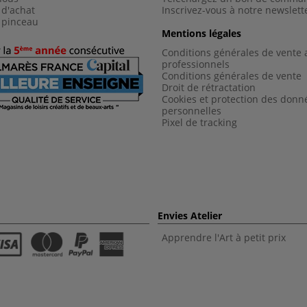
 d'achat
Inscrivez-vous à notre newslett
 pinceau
Mentions légales
Conditions générales de vente 
professionnels
Conditions générales de vent
e
Droit de rétractation
Cookies et protection des donn
personnelles
Pixel de tracking
Envies Atelier
Apprendre l'Art à petit prix