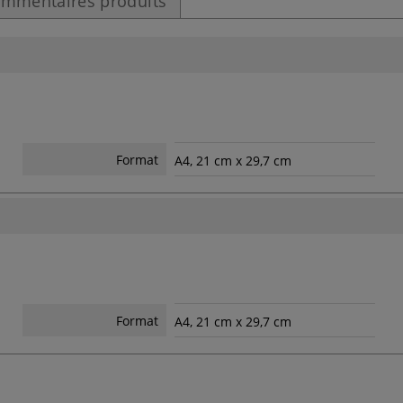
mmentaires produits
Format
A4, 21 cm x 29,7 cm
Format
A4, 21 cm x 29,7 cm