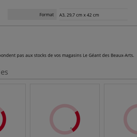
Format
A3, 29,7 cm x 42 cm
espondent pas aux stocks de vos magasins Le Géant des Beaux-Arts.
les