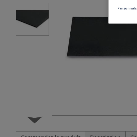
Personnalis