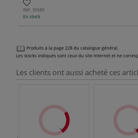
Réf.
35585
En stock
Produits à la page 228 du catalogue général.
Les stocks indiqués sont ceux du site Internet et ne corr
Les clients ont aussi acheté ces artic