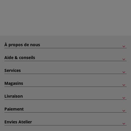
À propos de nous
Aide & conseils
Services
Magasins
Livraison
Paiement
Envies Atelier