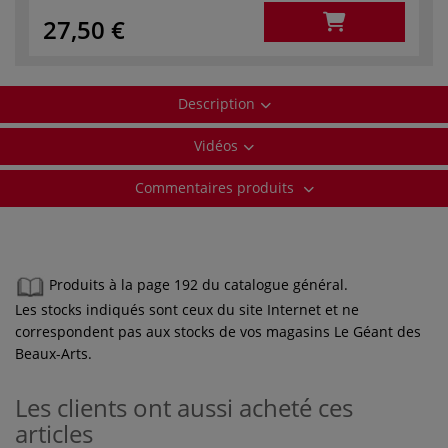
27,50 €
Description
Vidéos
Commentaires produits
Produits à la page 192 du catalogue général.
Les stocks indiqués sont ceux du site Internet et ne
correspondent pas aux stocks de vos magasins Le Géant des
Beaux-Arts.
Les clients ont aussi acheté ces
articles