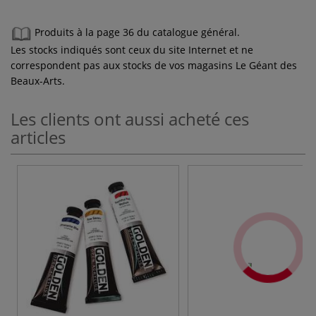
Produits à la page 36 du catalogue général.
Les stocks indiqués sont ceux du site Internet et ne
correspondent pas aux stocks de vos magasins Le Géant des
Beaux-Arts.
Les clients ont aussi acheté ces
articles