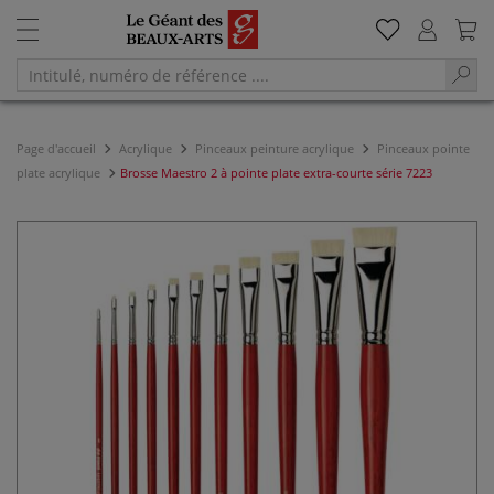
Page d'accueil
Acrylique
Pinceaux peinture acrylique
Pinceaux pointe
plate acrylique
Brosse Maestro 2 à pointe plate extra-courte série 7223