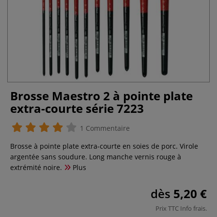
Brosse Maestro 2 à pointe plate
extra-courte série 7223
1 Commentaire
Brosse à pointe plate extra-courte en soies de porc. Virole
argentée sans soudure. Long manche vernis rouge à
extrémité noire.
Plus
dès
5,20 €
Prix TTC
Info frais
.