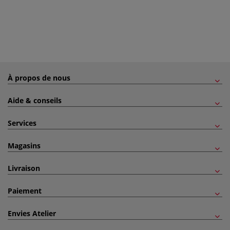
À propos de nous
Aide & conseils
Services
Magasins
Livraison
Paiement
Envies Atelier