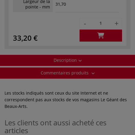
Largeur de la
31,70
pointe - mm
-
+
33,20 €
Description
Commentaires produits
Les stocks indiqués sont ceux du site Internet et ne
correspondent pas aux stocks de vos magasins Le Géant des
Beaux-Arts.
Les clients ont aussi acheté ces
articles