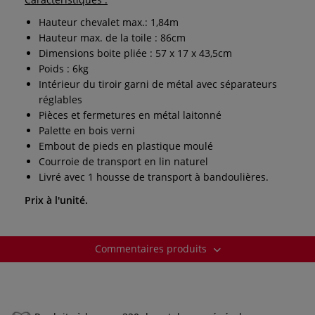
Hauteur chevalet max.: 1,84m
Hauteur max. de la toile : 86cm
Dimensions boite pliée : 57 x 17 x 43,5cm
Poids : 6kg
Intérieur du tiroir garni de métal avec séparateurs
réglables
Pièces et fermetures en métal laitonné
Palette en bois verni
Embout de pieds en plastique moulé
Courroie de transport en lin naturel
Livré avec 1 housse de transport à bandoulières.
Prix à l'unité.
Commentaires produits