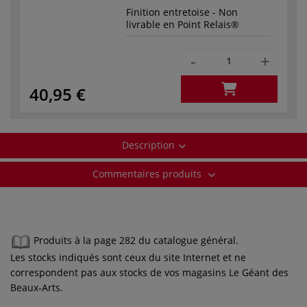
Finition entretoise - Non
livrable en Point Relais®
-
+
40,95 €
Description
Commentaires produits
Produits à la page 282 du catalogue général.
Les stocks indiqués sont ceux du site Internet et ne
correspondent pas aux stocks de vos magasins Le Géant des
Beaux-Arts.