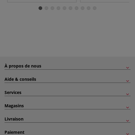
À propos de nous
Aide & conseils
Services
Magasins
Livraison
Paiement