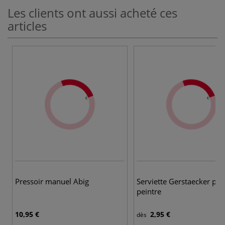
Les clients ont aussi acheté ces
articles
Pressoir manuel Abig
Serviette Gerstaecker pou
peintre
10,95 €
2,95 €
dès