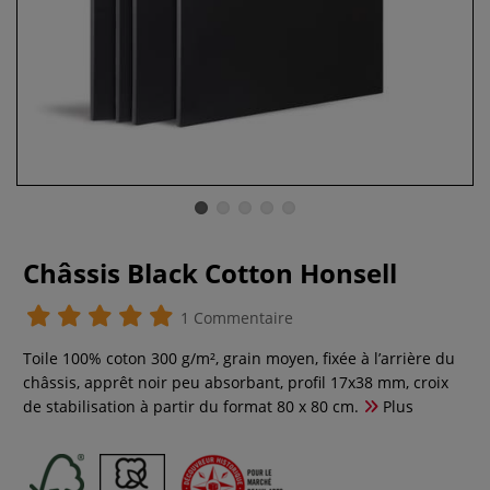
Châssis Black Cotton Honsell
1 Commentaire
Toile 100% coton 300 g/m², grain moyen, fixée à l’arrière du
châssis, apprêt noir peu absorbant, profil 17x38 mm, croix
de stabilisation à partir du format 80 x 80 cm.
Plus