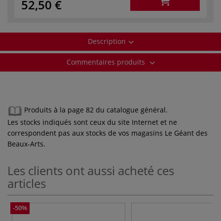
52,50 €
Description
Commentaires produits
Produits à la page 82 du catalogue général.
Les stocks indiqués sont ceux du site Internet et ne
correspondent pas aux stocks de vos magasins Le Géant des
Beaux-Arts.
Les clients ont aussi acheté ces
articles
-50%