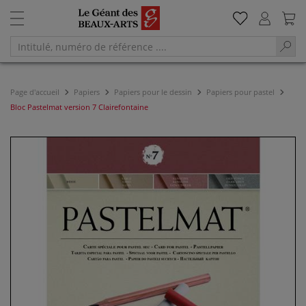
Page d'accueil
Papiers
Papiers pour le dessin
Papiers pour pastel
Bloc Pastelmat version 7 Clairefontaine