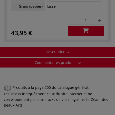
Grain (papier)
Lisse
-
+
43,95 €
Description
Commentaires produits
Produits à la page 200 du catalogue général.
Les stocks indiqués sont ceux du site Internet et ne
correspondent pas aux stocks de vos magasins Le Géant des
Beaux-Arts.