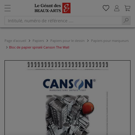
Page d'accueil
Papiers
Papiers pour le dessin
Papiers pour marqueurs
Bloc de papier spiralé Canson The Wall