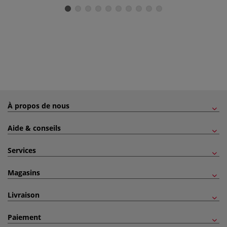
À propos de nous
Aide & conseils
Services
Magasins
Livraison
Paiement