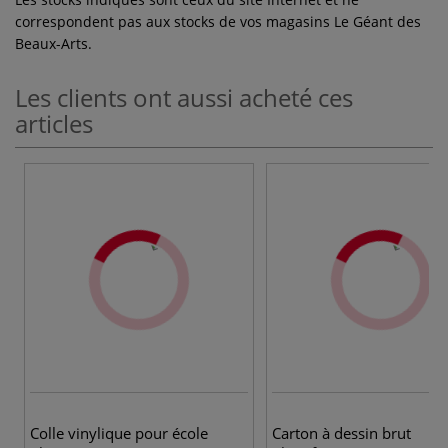
correspondent pas aux stocks de vos magasins Le Géant des
Beaux-Arts.
Les clients ont aussi acheté ces
articles
7 
Colle vinylique pour école
Carton à dessin brut