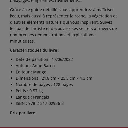
balayages, empreintes, ravinements…
Grâce à ce guide détaillé, vous apprendrez à maîtriser
l'eau, mais aussi à représenter la roche, la végétation et
d'autres éléments naturels qui vous inspirent. Suivez
les pas de l'artiste et découvrez ses secrets à travers de
nombreuses démonstrations et explications
minutieuses.
Caractéristiques du livre :
Date de parution : 17/06/2022
Auteur : Anne Baron
Éditeur : Mango
Dimensions : 21,8 cm × 25,5 cm × 1,3 cm
Nombre de pages : 128 pages
Poids : 0.57 kg
Langue : Français
ISBN : 978-2-317-02936-3
Prix par livre.