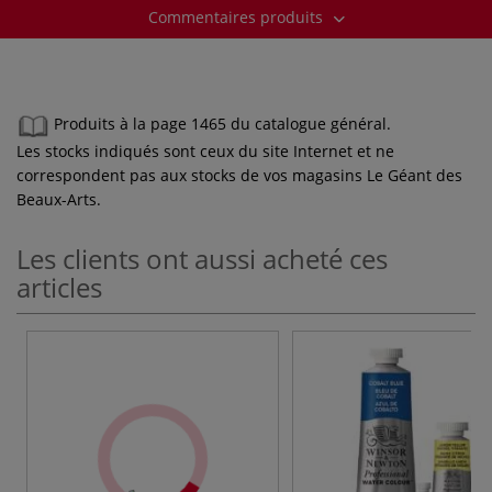
Commentaires produits
Produits à la page 1465 du catalogue général.
Les stocks indiqués sont ceux du site Internet et ne
correspondent pas aux stocks de vos magasins Le Géant des
Beaux-Arts.
Les clients ont aussi acheté ces
articles