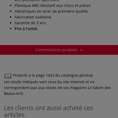
Plastique ABS résistant aux chocs et pièces
mécaniques en acier de première qualité.
Fabrication suédoise.
Garantie de 3 ans.
Prix à l’unité.
Commentaires produits
Produits à la page 1423 du catalogue général.
Les stocks indiqués sont ceux du site Internet et ne
correspondent pas aux stocks de vos magasins Le Géant des
Beaux-Arts.
Les clients ont aussi acheté ces
articles