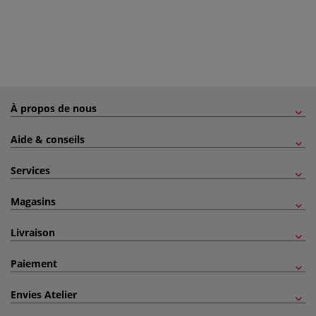
À propos de nous
Aide & conseils
Services
Magasins
Livraison
Paiement
Envies Atelier