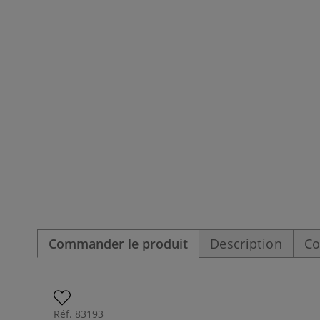
Commander le produit
Description
Co
Réf.
83193