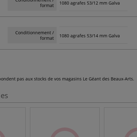
1080 agrafes 53/12 mm Galva
format
Conditionnement /
1080 agrafes 53/14 mm Galva
format
espondent pas aux stocks de vos magasins Le Géant des Beaux-Arts.
les