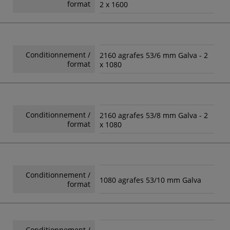
format
2 x 1600
Conditionnement /
2160 agrafes 53/6 mm Galva - 2
format
x 1080
Conditionnement /
2160 agrafes 53/8 mm Galva - 2
format
x 1080
Conditionnement /
1080 agrafes 53/10 mm Galva
format
Conditionnement /