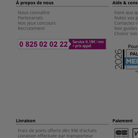
À propos de nous
Aide & cons
Nous connaître
Foire aux q
Partenariats
Notez vos p
Nos jeux concours
Contactez-
Recrutement
Nos guides
Choisir son
Livraison
Paiement
Frais de ports offerts dès 99€ d'achats
Livraison effectuée par transporteur