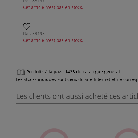
Réf.
83197
Cet article n'est pas en stock.
Réf.
83198
Cet article n'est pas en stock.
Produits à la page 1423 du catalogue général.
Les stocks indiqués sont ceux du site Internet et ne corr
Les clients ont aussi acheté ces artic