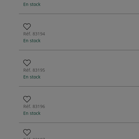
En stock
Réf.
83194
En stock
Réf.
83195
En stock
Réf.
83196
En stock