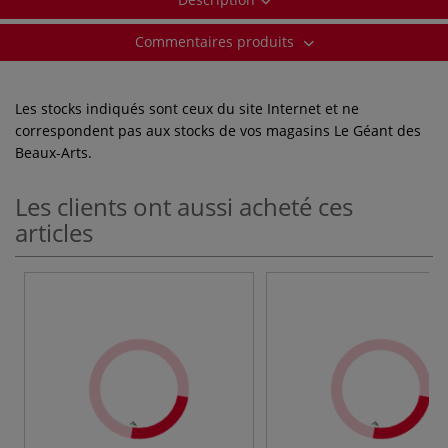
Commentaires produits
Les stocks indiqués sont ceux du site Internet et ne
correspondent pas aux stocks de vos magasins Le Géant des
Beaux-Arts.
Les clients ont aussi acheté ces
articles