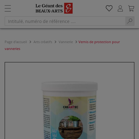
Page d'accueil
Arts créatifs
Vannerie
Vernis de protection pour
vanneries