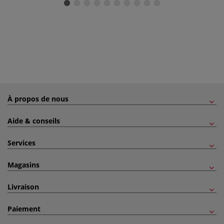
À propos de nous
Aide & conseils
Services
Magasins
Livraison
Paiement