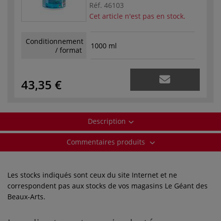
Réf.
46103
Cet article n'est pas en stock.
Conditionnement
1000 ml
/ format
43,35 €
Description
Commentaires produits
Les stocks indiqués sont ceux du site Internet et ne
correspondent pas aux stocks de vos magasins Le Géant des
Beaux-Arts.