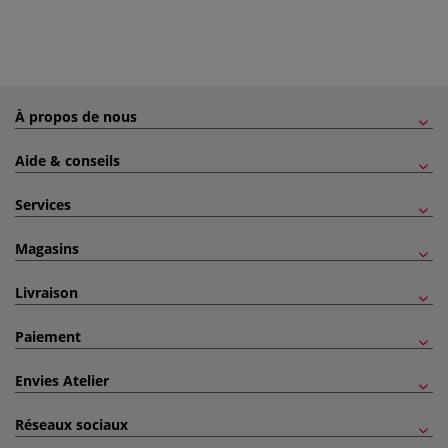
À propos de nous
Aide & conseils
Services
Magasins
Livraison
Paiement
Envies Atelier
Réseaux sociaux