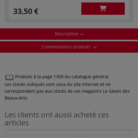
33,50 €
Description
Commentaires produits
Produits à la page 1309 du catalogue général.
Les stocks indiqués sont ceux du site Internet et ne
correspondent pas aux stocks de vos magasins Le Géant des
Beaux-Arts.
Les clients ont aussi acheté ces
articles