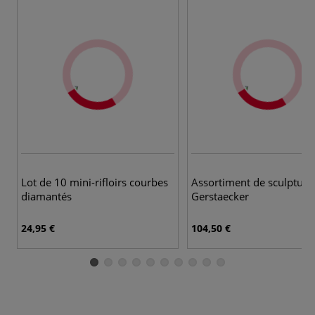
Lot de 10 mini-rifloirs courbes
Assortiment de sculpture
diamantés
Gerstaecker
24,95 €
104,50 €