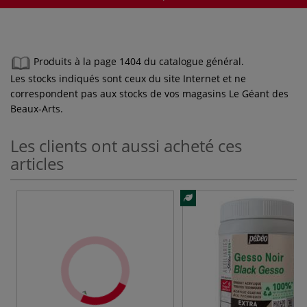
Produits à la page 1404 du catalogue général.
Les stocks indiqués sont ceux du site Internet et ne
correspondent pas aux stocks de vos magasins Le Géant des
Beaux-Arts.
Les clients ont aussi acheté ces
articles