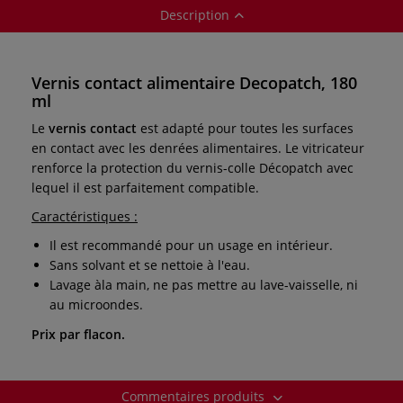
Description
Vernis contact alimentaire Decopatch, 180
ml
Le
vernis contact
est adapté pour toutes les surfaces
en contact avec les denrées alimentaires. Le vitricateur
renforce la protection du vernis-colle Décopatch avec
lequel il est parfaitement compatible.
Caractéristiques :
Il est recommandé pour un usage en intérieur.
Sans solvant et se nettoie à l'eau.
Lavage àla main, ne pas mettre au lave-vaisselle, ni
au microondes.
Prix par flacon.
Commentaires produits