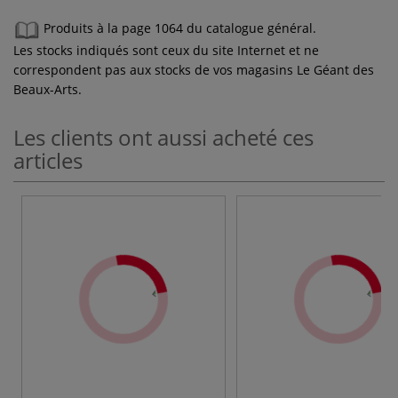
Produits à la page 1064 du catalogue général.
Les stocks indiqués sont ceux du site Internet et ne
correspondent pas aux stocks de vos magasins Le Géant des
Beaux-Arts.
Les clients ont aussi acheté ces
articles