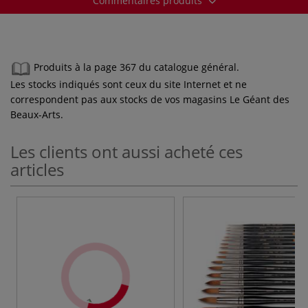
Commentaires produits
Produits à la page 367 du catalogue général.
Les stocks indiqués sont ceux du site Internet et ne
correspondent pas aux stocks de vos magasins Le Géant des
Beaux-Arts.
Les clients ont aussi acheté ces
articles