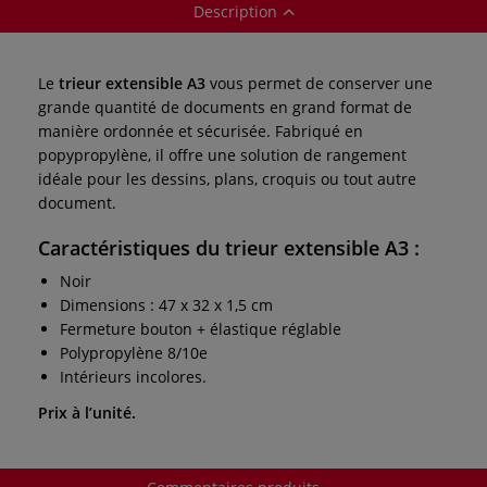
Description
Le
trieur extensible A3
vous permet de conserver une
grande quantité de documents en grand format de
manière ordonnée et sécurisée. Fabriqué en
popypropylène, il offre une solution de rangement
idéale pour les dessins, plans, croquis ou tout autre
document.
Caractéristiques du trieur extensible A3 :
Noir
Dimensions : 47 x 32 x 1,5 cm
Fermeture bouton + élastique réglable
Polypropylène 8/10e
Intérieurs incolores.
Prix à l’unité.