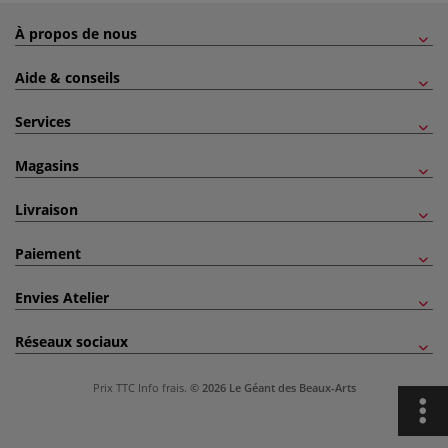
À propos de nous
Aide & conseils
Services
Magasins
Livraison
Paiement
Envies Atelier
Réseaux sociaux
Prix TTC
Info frais
.
© 2026 Le Géant des Beaux-Arts