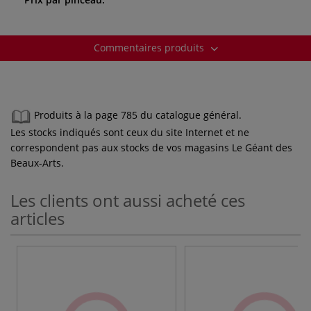
Commentaires produits
Produits à la page 785 du catalogue général.
Les stocks indiqués sont ceux du site Internet et ne
correspondent pas aux stocks de vos magasins Le Géant des
Beaux-Arts.
Les clients ont aussi acheté ces
articles