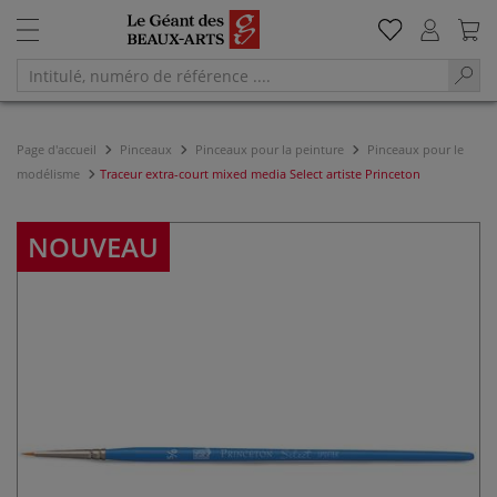
Page d'accueil
Pinceaux
Pinceaux pour la peinture
Pinceaux pour le
modélisme
Traceur extra-court mixed media Select artiste Princeton
NOUVEAU