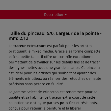
Description
Taille du pinceau: 5/0, Largeur de la pointe -
mm: 2,12
Le
traceur extra-court
est parfait pour les artistes
pratiquant le mixed media. Grâce à sa forme compacte
et à sa petite taille, il offre un contrôle exceptionnel,
permettant de travailler sur les détails fins et de tracer
des lignes nettes avec une grande aisance. Ce pinceau
est idéal pour les artistes qui souhaitent ajouter des
éléments minutieux ou réaliser des retouches de haute
précision sans perdre en fluidité.
La gamme Select de Princeton est renommée pour sa
qualité et sa fiabilité. Le traceur extra-court de cette
collection se distingue par ses
poils fins
et résistants,
conçus pour retenir la peinture et la libérer