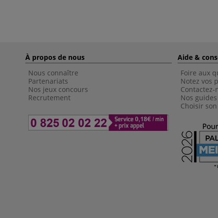
À propos de nous
Aide & cons
Nous connaître
Foire aux q
Partenariats
Notez vos p
Nos jeux concours
Contactez-
Recrutement
Nos guides
Choisir son