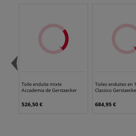
Toile enduite mixte
Toiles enduites en 
Accademia de Gerstaecker
Classico Gerstaecke
526,50 €
684,95 €