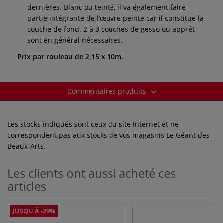
dernières. Blanc ou teinté, il va également faire
partie intégrante de l’œuvre peinte car il constitue la
couche de fond. 2 à 3 couches de gesso ou apprêt
sont en général nécessaires.
Prix par rouleau de 2,15 x 10m.
Commentaires produits
Les stocks indiqués sont ceux du site Internet et ne
correspondent pas aux stocks de vos magasins Le Géant des
Beaux-Arts.
Les clients ont aussi acheté ces
articles
JUSQU'À -29%