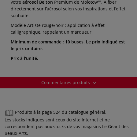
votre
aérosol Belton
Premium de Molotow™. A fixer
directement sur l’aérosol selon vos inspirations et l’effet
souhaité.
Modèle Artiste rouge/noir : application à effet
calligraphique, rappelant un marqueur.
Minimum de commande : 10 buses. Le prix indiqué est
le prix unitaire.
Prix à l'unité.
Commentaires produits
Produits à la page 524 du catalogue général.
Les stocks indiqués sont ceux du site Internet et ne
correspondent pas aux stocks de vos magasins Le Géant des
Beaux-Arts.