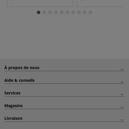
À propos de nous
Aide & conseils
Services
Magasins
Livraison