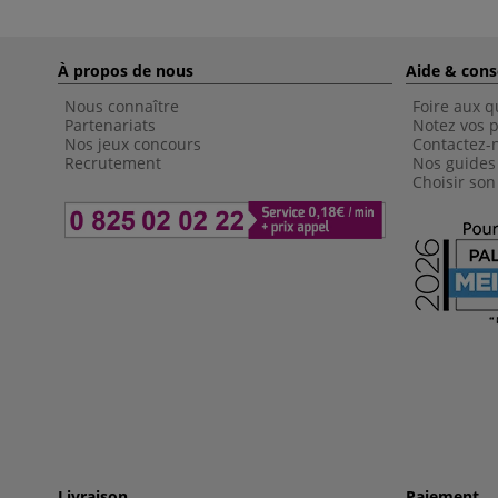
À propos de nous
Aide & cons
Nous connaître
Foire aux q
Partenariats
Notez vos p
Nos jeux concours
Contactez-
Recrutement
Nos guides
Choisir son
Livraison
Paiement