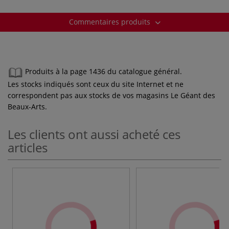
Commentaires produits
Produits à la page 1436 du catalogue général.
Les stocks indiqués sont ceux du site Internet et ne
correspondent pas aux stocks de vos magasins Le Géant des
Beaux-Arts.
Les clients ont aussi acheté ces
articles