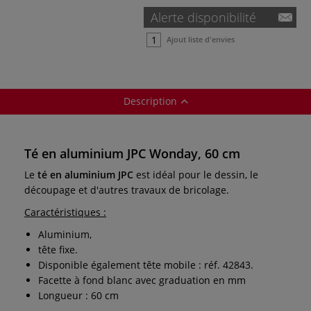
Alerte disponibilité
Ajout liste d'envies
Description
Té en aluminium JPC Wonday, 60 cm
Le
té en aluminium JPC
est idéal pour le dessin, le
découpage et d'autres travaux de bricolage.
Caractéristiques :
Aluminium,
tête fixe.
Disponible également tête mobile : réf. 42843.
Facette à fond blanc avec graduation en mm
Longueur : 60 cm