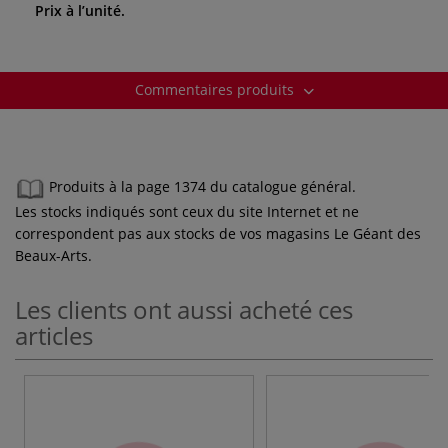
Prix à l’unité.
Commentaires produits
Produits à la page 1374 du catalogue général.
Les stocks indiqués sont ceux du site Internet et ne
correspondent pas aux stocks de vos magasins Le Géant des
Beaux-Arts.
Les clients ont aussi acheté ces
articles