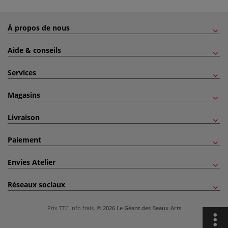
À propos de nous
Aide & conseils
Services
Magasins
Livraison
Paiement
Envies Atelier
Réseaux sociaux
Prix TTC
Info frais
.
© 2026 Le Géant des Beaux-Arts