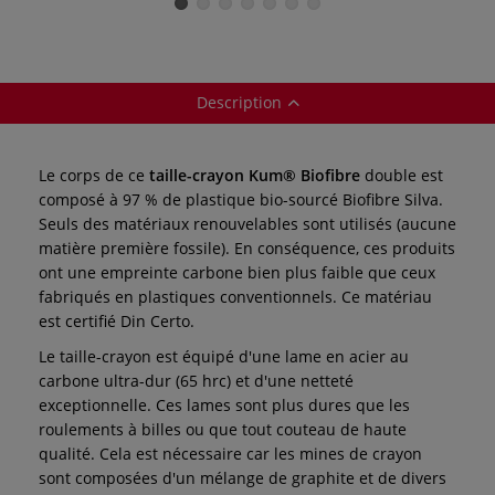
Description
Le corps de ce
taille-crayon Kum® Biofibre
double est
composé à 97 % de plastique bio-sourcé Biofibre Silva.
Seuls des matériaux renouvelables sont utilisés (aucune
matière première fossile). En conséquence, ces produits
ont une empreinte carbone bien plus faible que ceux
fabriqués en plastiques conventionnels. Ce matériau
est certifié Din Certo.
Le taille-crayon est équipé d'une lame en acier au
carbone ultra-dur (65 hrc) et d'une netteté
exceptionnelle. Ces lames sont plus dures que les
roulements à billes ou que tout couteau de haute
qualité. Cela est nécessaire car les mines de crayon
sont composées d'un mélange de graphite et de divers