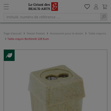
Page d'accueil
Dessin Pastels
Accessoires pour le dessin
Taille-crayons
Taille-crayon Biofibre® 228 Kum