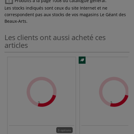
Produits à la page 1008 du catalogue général.
Les stocks indiqués sont ceux du site Internet et ne
correspondent pas aux stocks de vos magasins Le Géant des
Beaux-Arts.
Les clients ont aussi acheté ces
articles
3 options