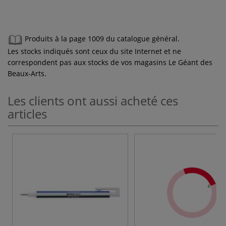
Produits à la page 1009 du catalogue général.
Les stocks indiqués sont ceux du site Internet et ne
correspondent pas aux stocks de vos magasins Le Géant des
Beaux-Arts.
Les clients ont aussi acheté ces
articles