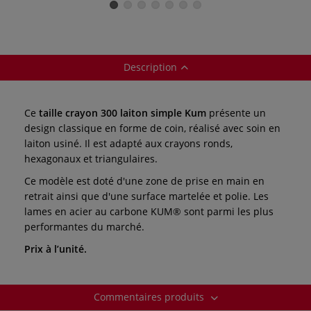
Description
Ce
taille crayon 300 laiton simple Kum
présente un
design classique en forme de coin, réalisé avec soin en
laiton usiné. Il est adapté aux crayons ronds,
hexagonaux et triangulaires.
Ce modèle est doté d'une zone de prise en main en
retrait ainsi que d'une surface martelée et polie. Les
lames en acier au carbone KUM® sont parmi les plus
performantes du marché.
Prix à l’unité.
Commentaires produits