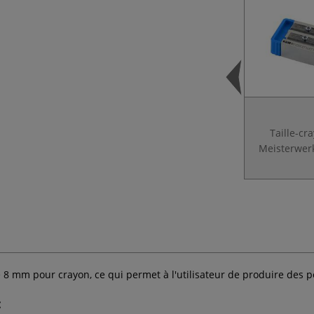
Taille-cr
Meisterwe
8 mm pour crayon, ce qui permet à l'utilisateur de produire des po
: