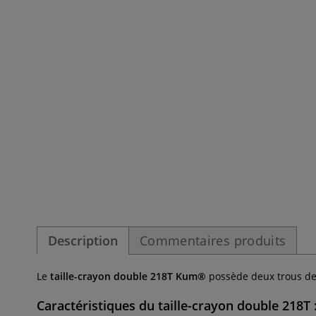
Description
Commentaires produits
Le
taille-crayon double 218T Kum®
possède deux trous de 
Caractéristiques du taille-crayon double 218T