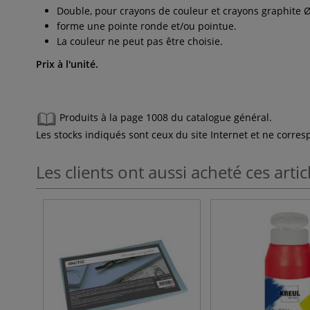
Double, pour crayons de couleur et crayons graphite
forme une pointe ronde et/ou pointue.
La couleur ne peut pas être choisie.
Prix à l'unité.
Produits à la page 1008 du catalogue général.
Les stocks indiqués sont ceux du site Internet et ne corr
Les clients ont aussi acheté ces artic