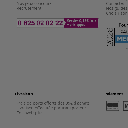
Nos jeux concours
Contactez-
Recrutement
Nos guides
Choisir son
Livraison
Paiement
Frais de ports offerts dès 99€ d'achats
Livraison effectuée par transporteur
En savoir plus