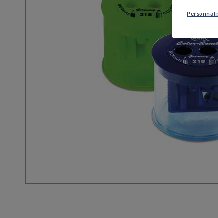
Personnalis