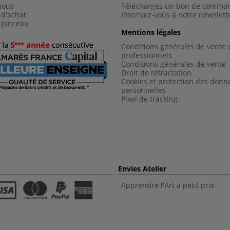
nous
Téléchargez un bon de comma
 d'achat
Inscrivez-vous à notre newslett
 pinceau
Mentions légales
Conditions générales de vente 
professionnels
Conditions générales de vent
e
Droit de rétractation
Cookies et protection des donn
personnelles
Pixel de tracking
Envies Atelier
Apprendre l'Art à petit prix