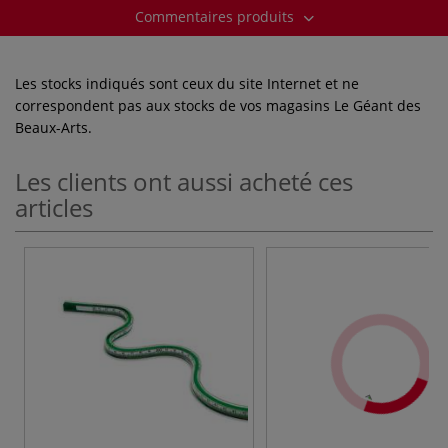
Commentaires produits
Les stocks indiqués sont ceux du site Internet et ne
correspondent pas aux stocks de vos magasins Le Géant des
Beaux-Arts.
Les clients ont aussi acheté ces
articles