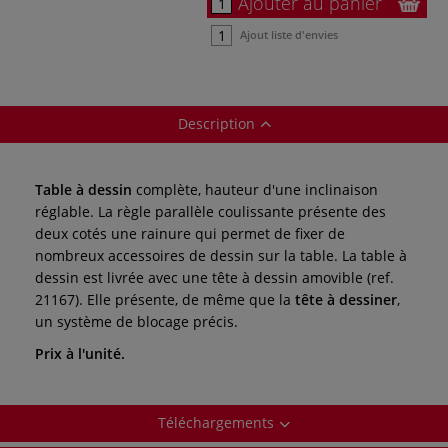
Ajouter au panier
Ajout liste d'envies
Description
Table à dessin
complète, hauteur d'une inclinaison
réglable. La règle parallèle coulissante présente des
deux cotés une rainure qui permet de fixer de
nombreux accessoires de dessin sur la table. La table à
dessin est livrée avec une tête à dessin amovible (ref.
21167). Elle présente, de même que la
tête à dessiner
,
un système de blocage précis.
Prix à l'unité.
Téléchargements