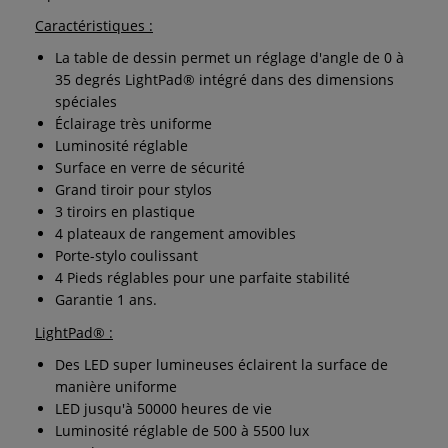
Caractéristiques :
La table de dessin permet un réglage d'angle de 0 à
35 degrés LightPad® intégré dans des dimensions
spéciales
Éclairage très uniforme
Luminosité réglable
Surface en verre de sécurité
Grand tiroir pour stylos
3 tiroirs en plastique
4 plateaux de rangement amovibles
Porte-stylo coulissant
4 Pieds réglables pour une parfaite stabilité
Garantie 1 ans.
LightPad® :
Des LED super lumineuses éclairent la surface de
manière uniforme
LED jusqu'à 50000 heures de vie
Luminosité réglable de 500 à 5500 lux