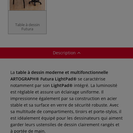
Table à dessin
Futura
Description
La
table à dessin moderne et multifonctionnelle
ARTOGRAPH® Futura LightPad®
se caractérise
notamment par son
LightPad®
intégré. La luminosité
est réglable et assure un éclairage uniforme. Il
impressionne également par sa construction en acier
stable et sa surface en verre de sécurité robuste. Avec
sa multitude de compartiments, tiroirs et porte-stylos, il
est idéalement équipé pour les dessinateurs qui aiment
garder leurs ustensiles de dessin clairement rangés et
à portée de main.