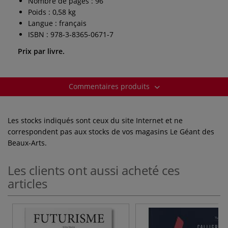
Nombre de pages : 96
Poids : 0,58 kg
Langue : français
ISBN : 978-3-8365-0671-7
Prix par livre.
Commentaires produits
Les stocks indiqués sont ceux du site Internet et ne
correspondent pas aux stocks de vos magasins Le Géant des
Beaux-Arts.
Les clients ont aussi acheté ces
articles