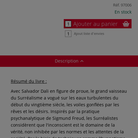
Réf.
97006
En stock
Ajouter au panier
Ajout liste d'envies
Description
Résumé du livre :
Avec Salvador Dali en figure de proue, le grand vaisseau
du Surréalisme a vogué sur les eaux turbulentes du
début du vingtième siècle, les voiles gonflées par les
rêves et les désirs. Inspirés par la pratique
psychanalytique de Sigmund Freud, les Surréalistes
considèrent que l'inconscient est le domaine de la
vérité, non inhibée par les normes et les attentes de la