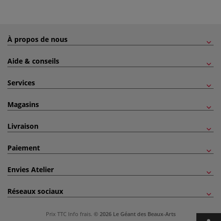
À propos de nous
Aide & conseils
Services
Magasins
Livraison
Paiement
Envies Atelier
Réseaux sociaux
Prix TTC
Info frais
.
© 2026 Le Géant des Beaux-Arts