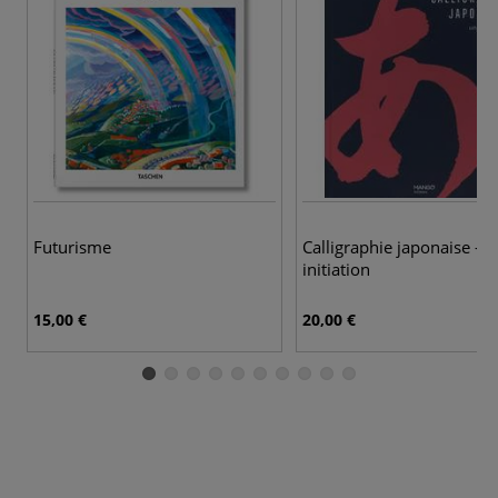
Futurisme
Calligraphie japonaise - 
initiation
15,00 €
20,00 €