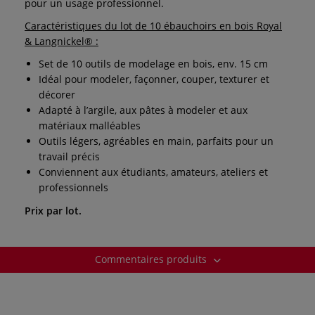
pour un usage professionnel.
Caractéristiques du lot de 10 ébauchoirs en bois Royal
& Langnickel® :
Set de 10 outils de modelage en bois, env. 15 cm
Idéal pour modeler, façonner, couper, texturer et
décorer
Adapté à l’argile, aux pâtes à modeler et aux
matériaux malléables
Outils légers, agréables en main, parfaits pour un
travail précis
Conviennent aux étudiants, amateurs, ateliers et
professionnels
Prix par lot.
Commentaires produits