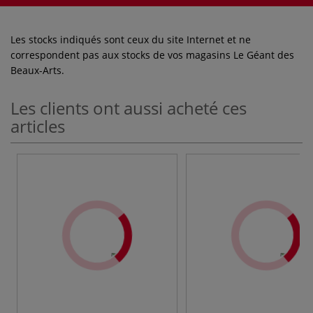
Les stocks indiqués sont ceux du site Internet et ne
correspondent pas aux stocks de vos magasins Le Géant des
Beaux-Arts.
Les clients ont aussi acheté ces
articles