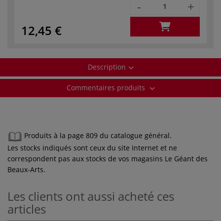
-
+
12,45 €
Description
Commentaires produits
Produits à la page 809 du catalogue général.
Les stocks indiqués sont ceux du site Internet et ne
correspondent pas aux stocks de vos magasins Le Géant des
Beaux-Arts.
Les clients ont aussi acheté ces
articles