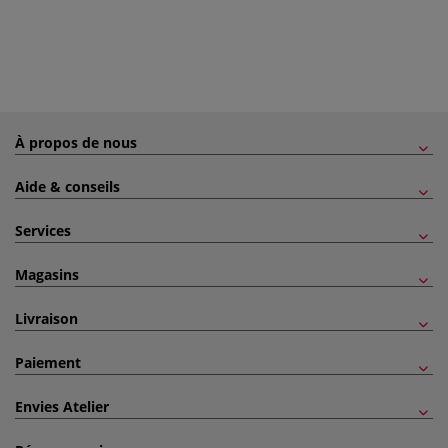
À propos de nous
Aide & conseils
Services
Magasins
Livraison
Paiement
Envies Atelier