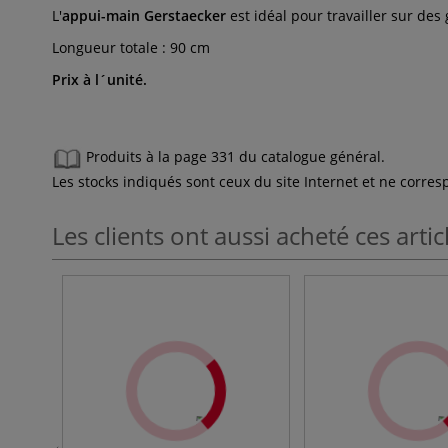
L'
appui-main Gerstaecker
est idéal pour travailler sur des
Longueur totale : 90 cm
Prix à l´unité.
Produits à la page 331 du catalogue général.
Les stocks indiqués sont ceux du site Internet et ne corr
Les clients ont aussi acheté ces artic