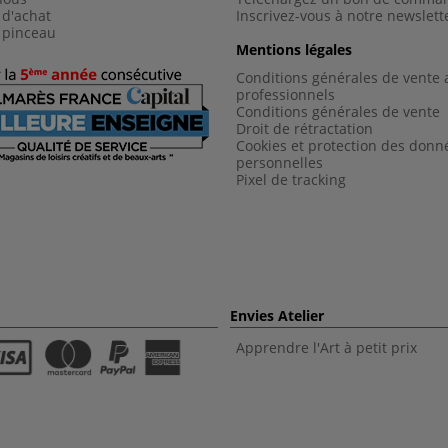
 d'achat
Inscrivez-vous à notre newslett
 pinceau
Mentions légales
Conditions générales de vente 
professionnels
Conditions générales de vent
e
Droit de rétractation
Cookies et protection des donn
personnelles
Pixel de tracking
Envies Atelier
Apprendre l'Art à petit prix