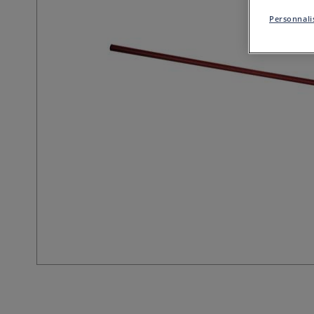
Personnalis