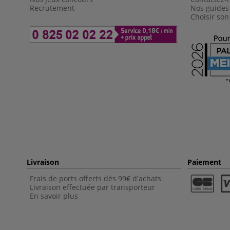
Recrutement
Nos guides
Choisir son
Livraison
Paiement
Frais de ports offerts dès 99€ d'achats
Livraison effectuée par transporteur
En savoir plus