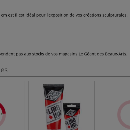
cm est il est idéal pour l’exposition de vos créations sculpturales.
espondent pas aux stocks de vos magasins Le Géant des Beaux-Arts.
les