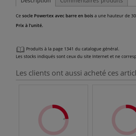
Description
Commentaires produits
Ce
socle Powertex avec barre en bois
a une hauteur de 30 
Prix à l’unité.
Produits à la page 1341 du catalogue général.
Les stocks indiqués sont ceux du site Internet et ne corr
Les clients ont aussi acheté ces artic