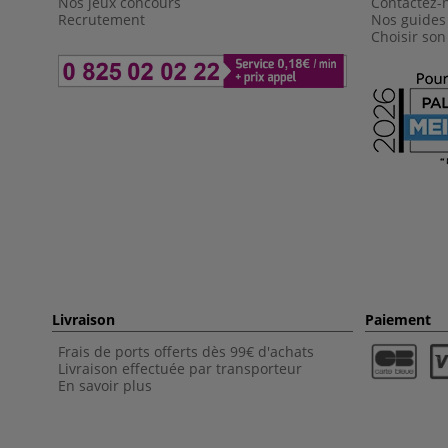
Nos jeux concours
Contactez-
Recrutement
Nos guides
Choisir son
Livraison
Paiement
Frais de ports offerts dès 99€ d'achats
Livraison effectuée par transporteur
En savoir plus