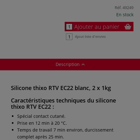
Réf.
49249
En stock
Ajouter au panier
Ajout liste d'envies
Description
Silicone thixo RTV EC22 blanc, 2 x 1kg
Caractéristiques techniques du silicone
thixo RTV EC22 :
Spécial contact cutané.
Prise en 12 min à 20 °C.
Temps de travail 7 min environ, durcissement
complet après 25 min.