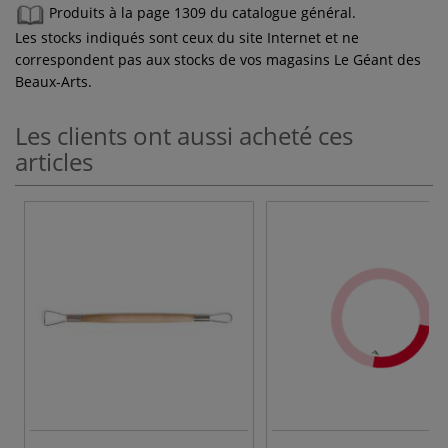
Produits à la page 1309 du catalogue général.
Les stocks indiqués sont ceux du site Internet et ne
correspondent pas aux stocks de vos magasins Le Géant des
Beaux-Arts.
Les clients ont aussi acheté ces
articles